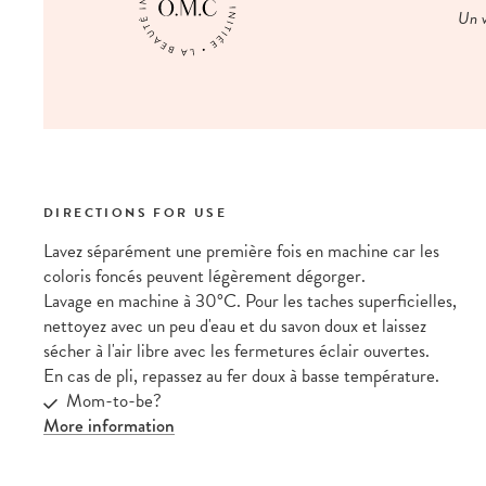
Un v
DIRECTIONS FOR USE
Lavez séparément une première fois en machine car les
coloris foncés peuvent légèrement dégorger.
Lavage en machine à 30°C. Pour les taches superficielles,
nettoyez avec un peu d'eau et du savon doux et laissez
sécher à l'air libre avec les fermetures éclair ouvertes.
En cas de pli, repassez au fer doux à basse température.
Mom-to-be?
More information