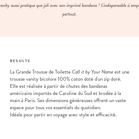
anity aussi pratique que joli avec son imprimé bandana ! L'indispensable à emp
partout.
RESULTS
La Grande Trousse de Toilette
Call it by Your Name
est une
trousse vanity bicolore 100% coton doté d'un zip doré.
Elle est réalisée à partir de chutes des bandanas
américains importés de Caroline du Sud et brodée à la
main à Paris. Ses dimensions généreuses offrent un vaste
espace pour tous vos essentiels du quotidien.
Idéale pour partir en voyage avec style et efficacité.