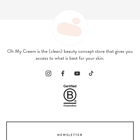
Oh My Cream is the (clean) beauty concept store that gives you
access to what is best for your skin.
NEWSLETTER