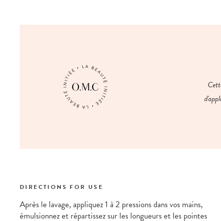
Cett
d'appl
DIRECTIONS FOR USE
Après le lavage, appliquez 1 à 2 pressions dans vos mains,
émulsionnez et répartissez sur les longueurs et les pointes