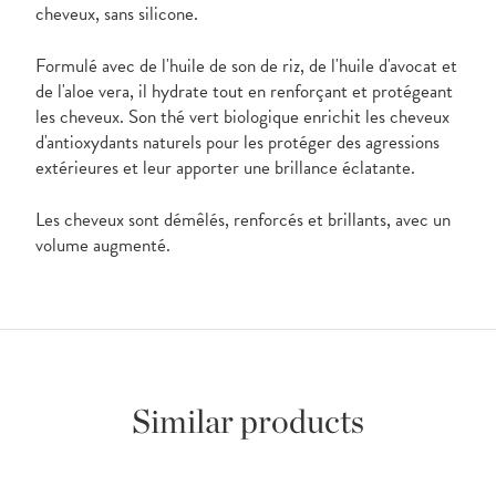
cheveux, sans silicone.
Formulé avec de l'huile de son de riz, de l'huile d'avocat et
de l'aloe vera, il hydrate tout en renforçant et protégeant
les cheveux. Son thé vert biologique enrichit les cheveux
d'antioxydants naturels pour les protéger des agressions
extérieures et leur apporter une brillance éclatante.
Les cheveux sont démêlés, renforcés et brillants, avec un
volume augmenté.
Similar products