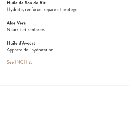
Huile de Son de Riz
Hydrate, renforce, répare et protège.
Aloe Vera
Nourrit et renforce.
Huile d'Avocat
Apporte de l'hydratation.
See INCI list