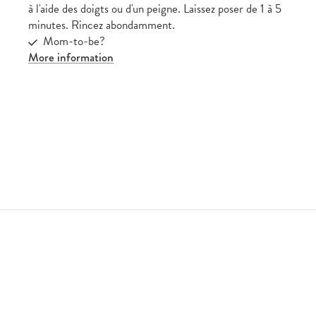
à l'aide des doigts ou d'un peigne. Laissez poser de 1 à 5
minutes. Rincez abondamment.
Mom-to-be?
More information