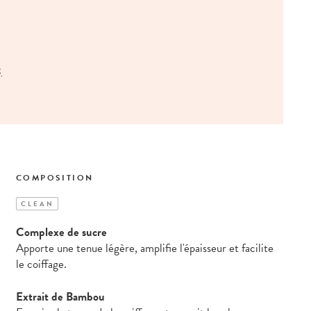
.
COMPOSITION
CLEAN
Complexe de sucre
Apporte une tenue légère, amplifie l'épaisseur et facilite
le coiffage.
Extrait de Bambou