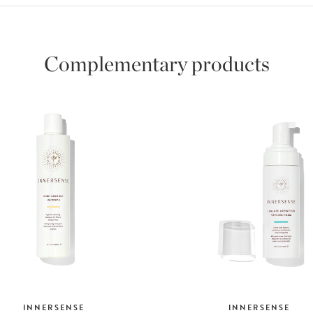
Complementary products
INNERSENSE
INNERSENSE