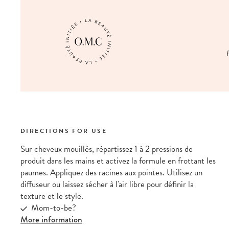
DIRECTIONS FOR USE
Sur cheveux mouillés, répartissez 1 à 2 pressions de
produit dans les mains et activez la formule en frottant les
paumes. Appliquez des racines aux pointes. Utilisez un
diffuseur ou laissez sécher à l'air libre pour définir la
texture et le style.
Mom-to-be?
More information