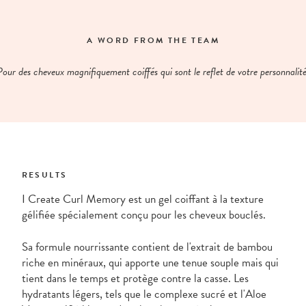
A WORD FROM THE TEAM
Pour des cheveux magnifiquement coiffés qui sont le reflet de votre personnalité
RESULTS
I Create Curl Memory est un gel coiffant à la texture
gélifiée spécialement conçu pour les cheveux bouclés.
Sa formule nourrissante contient de l'extrait de bambou
riche en minéraux, qui apporte une tenue souple mais qui
tient dans le temps et protège contre la casse. Les
hydratants légers, tels que le complexe sucré et l'Aloe