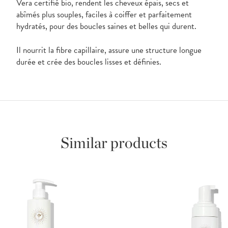
Vera certifié bio, rendent les cheveux épais, secs et
abîmés plus souples, faciles à coiffer et parfaitement
hydratés, pour des boucles saines et belles qui durent.
Il nourrit la fibre capillaire, assure une structure longue
durée et crée des boucles lisses et définies.
Similar products