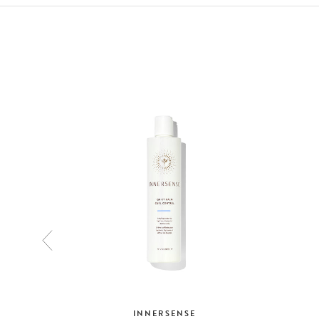
INNERSENSE