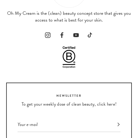
Oh My Cream is the (clean) beauty concept store that gives you
access to what is best for your skin.
NEWSLETTER
To get your weekly dose of clean beauty, click here!