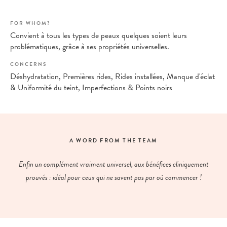
FOR WHOM?
Convient à tous les types de peaux quelques soient leurs
problématiques, grâce à ses propriétés universelles.
CONCERNS
Déshydratation, Premières rides, Rides installées, Manque d'éclat
& Uniformité du teint, Imperfections & Points noirs
A WORD FROM THE TEAM
Enfin un complément vraiment universel, aux bénéfices cliniquement
prouvés : idéal pour ceux qui ne savent pas par où commencer !