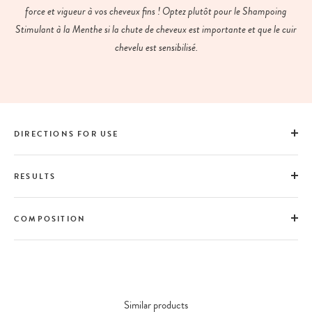
force et vigueur à vos cheveux fins ! Optez plutôt pour le Shampoing
Stimulant à la Menthe si la chute de cheveux est importante et que le cuir
chevelu est sensibilisé.
DIRECTIONS FOR USE
RESULTS
COMPOSITION
Similar products