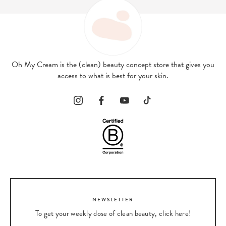
Oh My Cream is the (clean) beauty concept store that gives you
access to what is best for your skin.
NEWSLETTER
To get your weekly dose of clean beauty, click here!