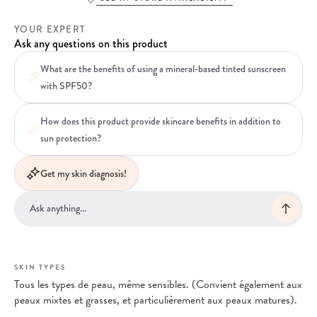
YOUR EXPERT
Ask any questions on this product
What are the benefits of using a mineral-based tinted sunscreen
with SPF50?
How does this product provide skincare benefits in addition to
sun protection?
Get my skin diagnosis!
SKIN TYPES
Tous les types de peau, même sensibles. (Convient également aux
peaux mixtes et grasses, et particulièrement aux peaux matures).