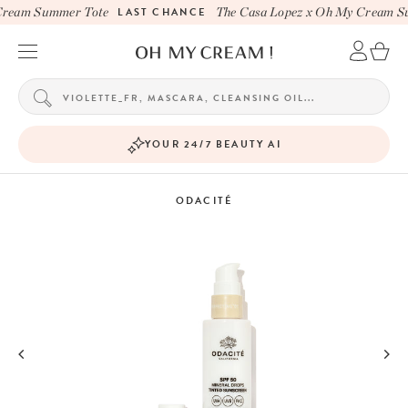
ream Summer Tote
LAST CHANCE
The Casa Lopez x Oh My Cream Su
YOUR 24/7 BEAUTY AI
ODACITÉ