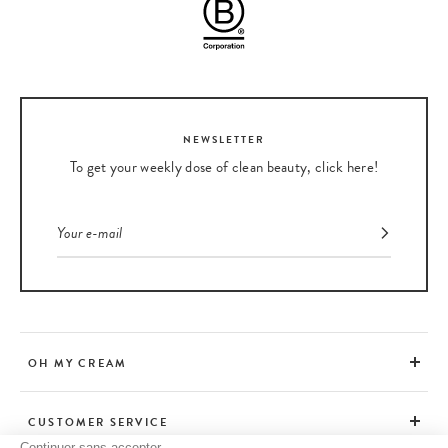
NEWSLETTER
To get your weekly dose of clean beauty, click here!
OH MY CREAM
CUSTOMER SERVICE
Continuer sans accepter