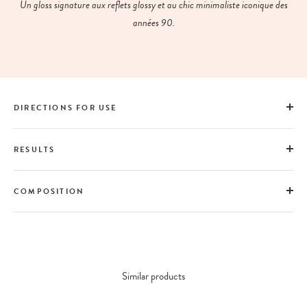
Un gloss signature aux reflets glossy et au chic minimaliste iconique des
années 90.
DIRECTIONS FOR USE
RESULTS
COMPOSITION
Similar products