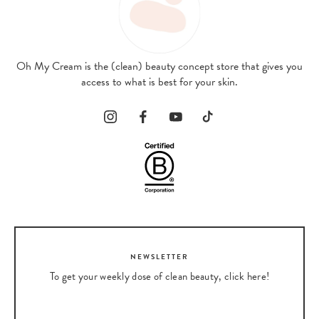
Oh My Cream is the (clean) beauty concept store that gives you
access to what is best for your skin.
NEWSLETTER
To get your weekly dose of clean beauty, click here!