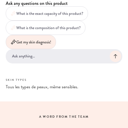
Ask any questions on this product
What is the exact capacity of this product?
What is the composition of this product?
Get my skin diagnosis!
SKIN TYPES
Tous les types de peaux, même sensibles.
A WORD FROM THE TEAM