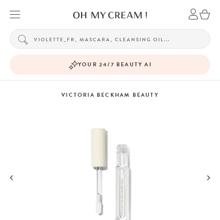
YOUR 24/7 BEAUTY AI
VICTORIA BECKHAM BEAUTY