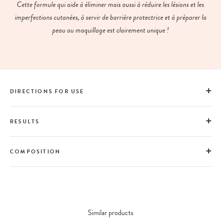
Cette formule qui aide à éliminer mais aussi à réduire les lésions et les
imperfections cutanées, à servir de barrière protectrice et à préparer la
peau au maquillage est clairement unique !
DIRECTIONS FOR USE
RESULTS
COMPOSITION
Similar products