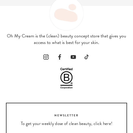
Oh My Cream is the (clean) beauty concept store that gives you
access to what is best for your skin.
NEWSLETTER
To get your weekly dose of clean beauty, click here!