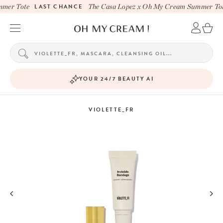
mer Tote
LAST CHANCE
The Casa Lopez x Oh My Cream Summer Tot
YOUR 24/7 BEAUTY AI
VIOLETTE_FR