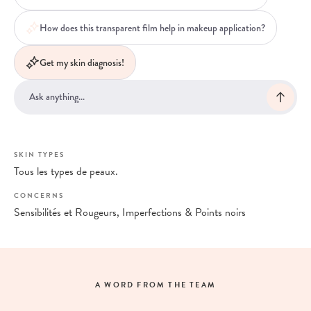
How does this transparent film help in makeup application?
Get my skin diagnosis!
SKIN TYPES
Tous les types de peaux.
CONCERNS
Sensibilités et Rougeurs, Imperfections & Points noirs
A WORD FROM THE TEAM