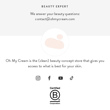
BEAUTY EXPERT
We answer your beauty questions:
contact@ohmycream.com
Oh My Cream is the (clean) beauty concept store that gives you
access to what is best for your skin.