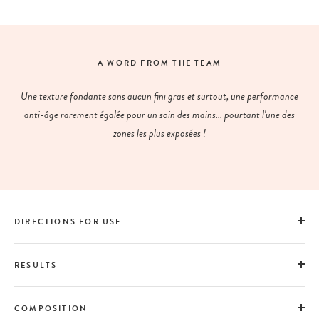
A WORD FROM THE TEAM
Une texture fondante sans aucun fini gras et surtout, une performance
anti-âge rarement égalée pour un soin des mains... pourtant l'une des
zones les plus exposées !
DIRECTIONS FOR USE
RESULTS
COMPOSITION