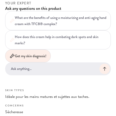
YOUR EXPERT
Ask any questions on this product
What are the benefits of using a moisturizing and anti-aging hand
cream with TFC8® complex?
How does this cream help in combating dark spots and skin
marks?
Get my skin diagnosis!
SKIN TYPES
Idéale pour les mains matures et sujettes aux taches.
CONCERNS
Sécheresse