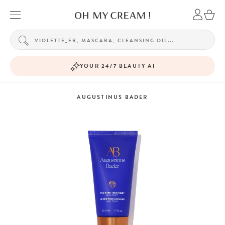
YOUR 24/7 BEAUTY AI
AUGUSTINUS BADER