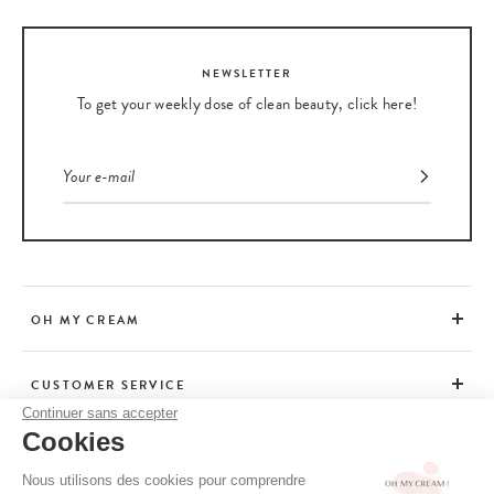
NEWSLETTER
To get your weekly dose of clean beauty, click here!
OH MY CREAM
CUSTOMER SERVICE
Continuer sans accepter
Cookies
ADVICE
Nous utilisons des cookies pour comprendre