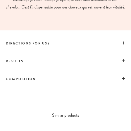
chevelu... C'est l'indispensable pour des cheveux qui retrouvent leur vitalité.
DIRECTIONS FOR USE
RESULTS
COMPOSITION
Similar products