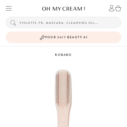
YOUR 24/7 BEAUTY AI
KOBAKO