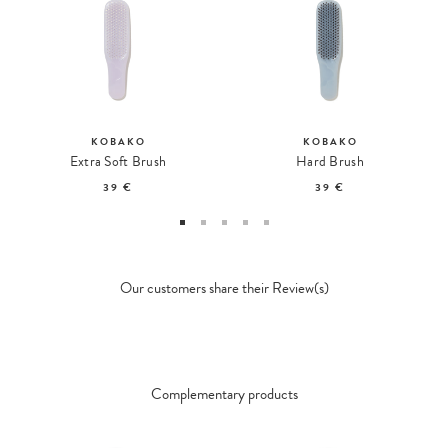
KOBAKO
KOBAKO
Extra Soft Brush
Hard Brush
39 €
39 €
Our customers share their Review(s)
Complementary products