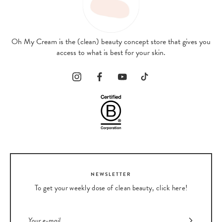
Oh My Cream is the (clean) beauty concept store that gives you
access to what is best for your skin.
NEWSLETTER
To get your weekly dose of clean beauty, click here!