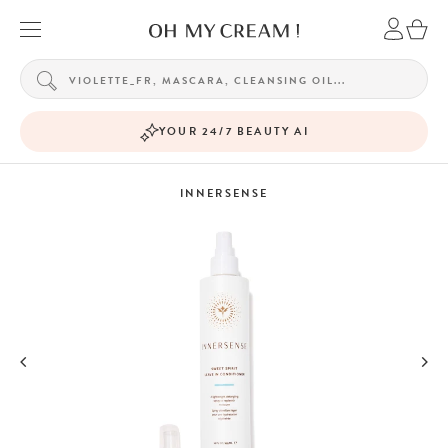
YOUR 24/7 BEAUTY AI
INNERSENSE