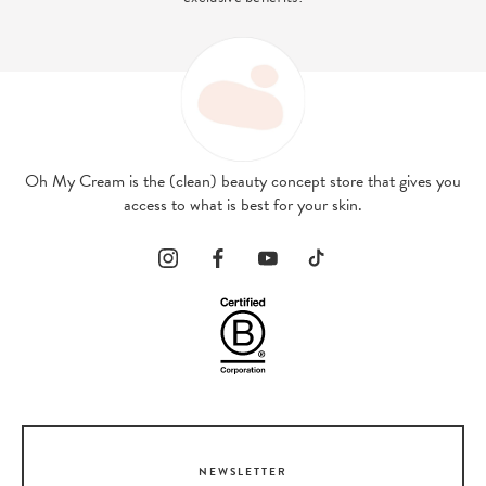
Oh My Cream is the (clean) beauty concept store that gives you
access to what is best for your skin.
NEWSLETTER