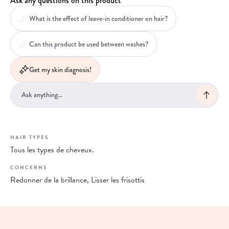
Ask any questions on this product
What is the effect of leave-in conditioner on hair?
Can this product be used between washes?
Get my skin diagnosis!
HAIR TYPES
Tous les types de cheveux.
CONCERNS
Redonner de la brillance, Lisser les frisottis