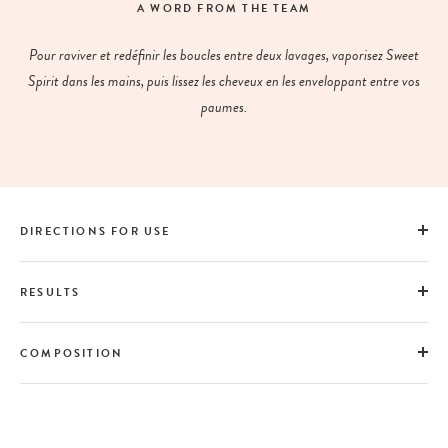
A WORD FROM THE TEAM
Pour raviver et redéfinir les boucles entre deux lavages, vaporisez Sweet
Spirit dans les mains, puis lissez les cheveux en les enveloppant entre vos
paumes.
DIRECTIONS FOR USE
RESULTS
COMPOSITION