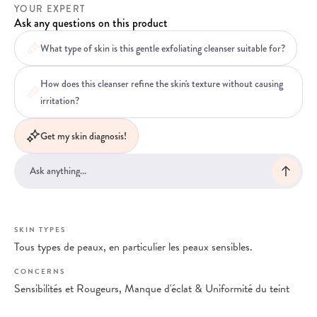
YOUR EXPERT
Ask any questions on this product
What type of skin is this gentle exfoliating cleanser suitable for?
How does this cleanser refine the skin's texture without causing
irritation?
Get my skin diagnosis!
SKIN TYPES
Tous types de peaux, en particulier les peaux sensibles.
CONCERNS
Sensibilités et Rougeurs, Manque d'éclat & Uniformité du teint