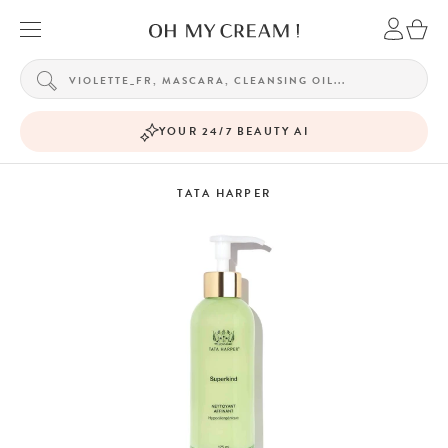
YOUR 24/7 BEAUTY AI
TATA HARPER