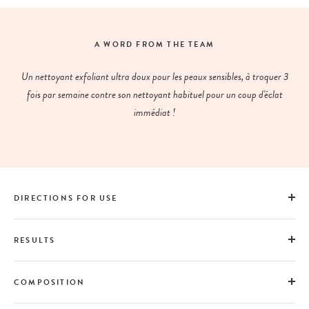
A WORD FROM THE TEAM
Un nettoyant exfoliant ultra doux pour les peaux sensibles, à troquer 3
fois par semaine contre son nettoyant habituel pour un coup d'éclat
immédiat !
DIRECTIONS FOR USE
RESULTS
COMPOSITION