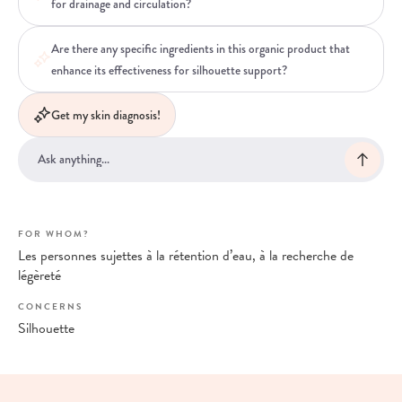
for drainage and circulation?
Are there any specific ingredients in this organic product that
enhance its effectiveness for silhouette support?
Get my skin diagnosis!
FOR WHOM?
Les personnes sujettes à la rétention d’eau, à la recherche de
légèreté
CONCERNS
Silhouette