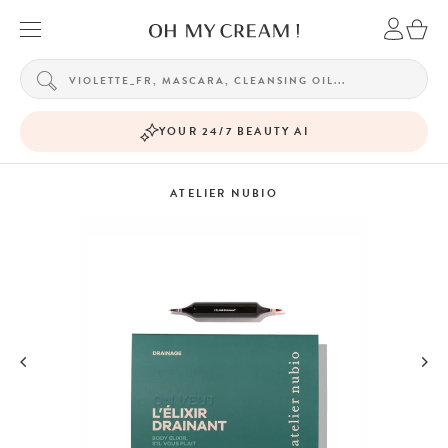
YOUR 24/7 BEAUTY AI
ATELIER NUBIO