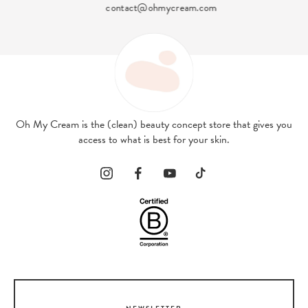
contact@ohmycream.com
Oh My Cream is the (clean) beauty concept store that gives you
access to what is best for your skin.