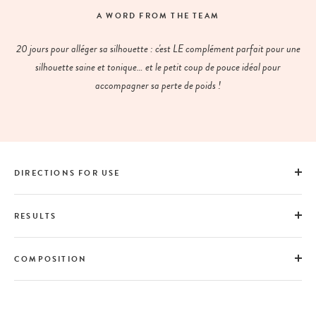
A WORD FROM THE TEAM
20 jours pour alléger sa silhouette : c'est LE complément parfait pour une
silhouette saine et tonique… et le petit coup de pouce idéal pour
accompagner sa perte de poids !
DIRECTIONS FOR USE
RESULTS
COMPOSITION