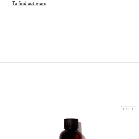
To find out more
CULT