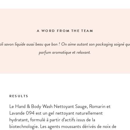
A WORD FROM THE TEAM
oli savon liquide aussi beau que bon ! On aime autant son packaging soigné qu
parfum aromatique et relaxant.
RESULTS
Le Hand & Body Wash Nettoyant Sauge, Romarin et
Lavande 094 est un gel nettoyant naturellement
hydratant, formulé à partir d’actifs issus de la
biotechnologie. Les agents moussants dérivés de noix de