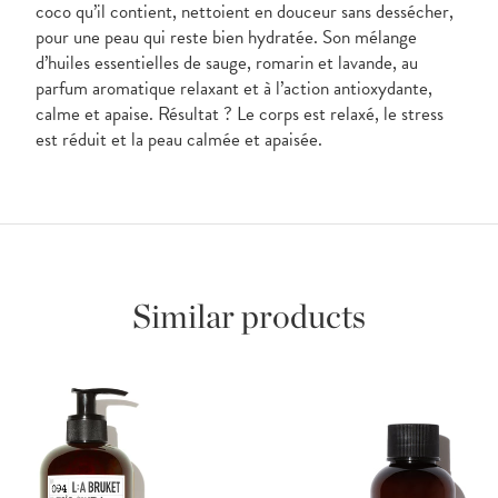
coco qu’il contient, nettoient en douceur sans dessécher,
pour une peau qui reste bien hydratée. Son mélange
d’huiles essentielles de sauge, romarin et lavande, au
parfum aromatique relaxant et à l’action antioxydante,
calme et apaise. Résultat ? Le corps est relaxé, le stress
est réduit et la peau calmée et apaisée.
Similar products