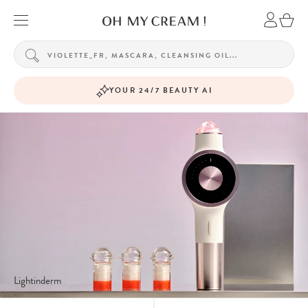
YOUR 24/7 BEAUTY AI
Lightinderm