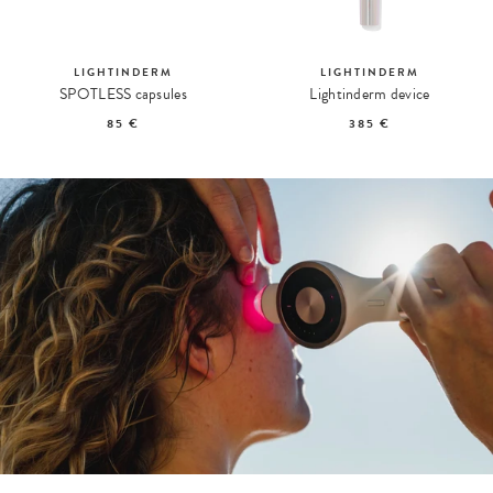
LIGHTINDERM
LIGHTINDERM
SPOTLESS capsules
Lightinderm device
85 €
385 €