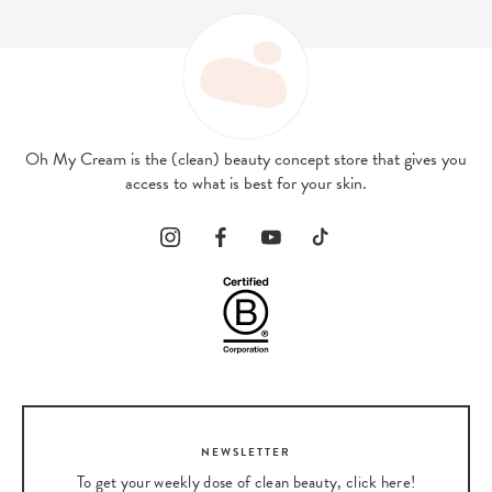
Oh My Cream is the (clean) beauty concept store that gives you
access to what is best for your skin.
NEWSLETTER
To get your weekly dose of clean beauty, click here!