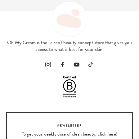
Oh My Cream is the (clean) beauty concept store that gives you
access to what is best for your skin.
NEWSLETTER
To get your weekly dose of clean beauty, click here!