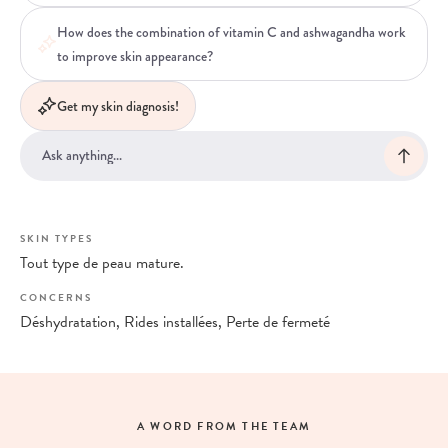
How does the combination of vitamin C and ashwagandha work
to improve skin appearance?
Get my skin diagnosis!
SKIN TYPES
Tout type de peau mature.
CONCERNS
Déshydratation, Rides installées, Perte de fermeté
A WORD FROM THE TEAM