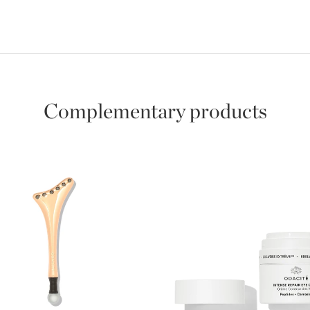
Complementary products