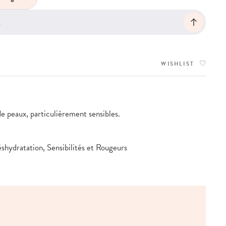
WISHLIST
de peaux, particulièrement sensibles.
shydratation, Sensibilités et Rougeurs