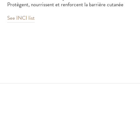
Protègent, nourrissent et renforcent la barrière cutanée
See INCI list