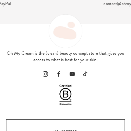
contact@ohmycream.com
Oh My Cream is the (clean) beauty concept store that gives you
access to what is best for your skin.