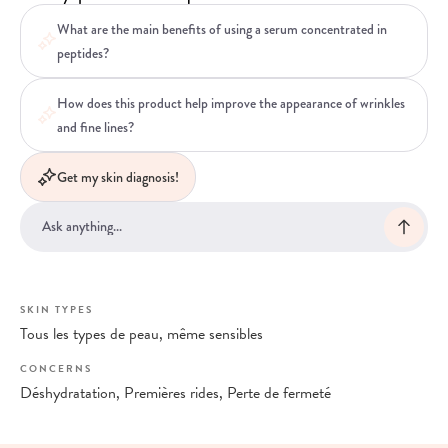
What are the main benefits of using a serum concentrated in
peptides?
How does this product help improve the appearance of wrinkles
and fine lines?
Get my skin diagnosis!
SKIN TYPES
Tous les types de peau, même sensibles
CONCERNS
Déshydratation, Premières rides, Perte de fermeté