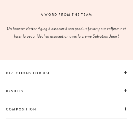
A WORD FROM THE TEAM
Un booster Better Aging à associer à son produit favori pour raffermir et
lisser la peau. Idéal en association avec la crème Salvation Jane !
DIRECTIONS FOR USE
RESULTS
COMPOSITION