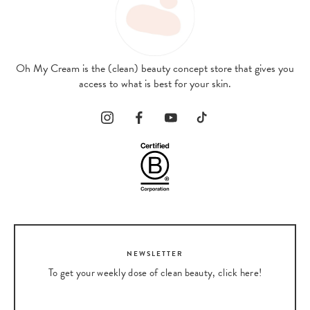
Oh My Cream is the (clean) beauty concept store that gives you
access to what is best for your skin.
NEWSLETTER
To get your weekly dose of clean beauty, click here!