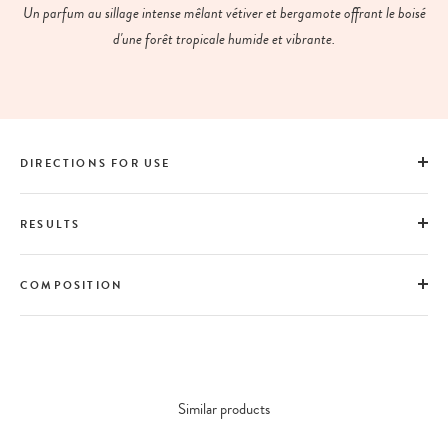
Un parfum au sillage intense mêlant vétiver et bergamote offrant le boisé
d'une forêt tropicale humide et vibrante.
DIRECTIONS FOR USE
RESULTS
COMPOSITION
Similar products