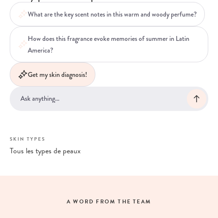
What are the key scent notes in this warm and woody perfume?
How does this fragrance evoke memories of summer in Latin
America?
Get my skin diagnosis!
SKIN TYPES
Tous les types de peaux
A WORD FROM THE TEAM