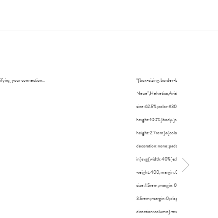
ifying your connection...