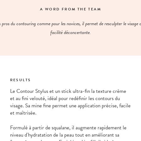
A WORD FROM THE TEAM
s pros du contouring comme pour les novices, il permet de resculpter le visage 
facilité déconcertante.
RESULTS
Le Contour Stylus et un stick ultra-fin la texture crème
et au fini velouté, idéal pour redéfinir les contours du
visage. Sa mine fine permet une application précise, facile
et maîtrisée.
Formulé à partir de squalane, il augmente rapidement le
niveau d'hydratation de la peau tout en améliorant sa