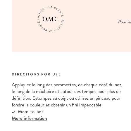
Pour le
DIRECTIONS FOR USE
Appliquez le long des pommettes, de chaque côté du nez,
le long de la mâchoire et autour des tempes pour plus de
définition. Estompez au doigt ou utilisez un pinceau pour
fondre la couleur et obtenir un fini impeccable.
Mom-to-be?
More information