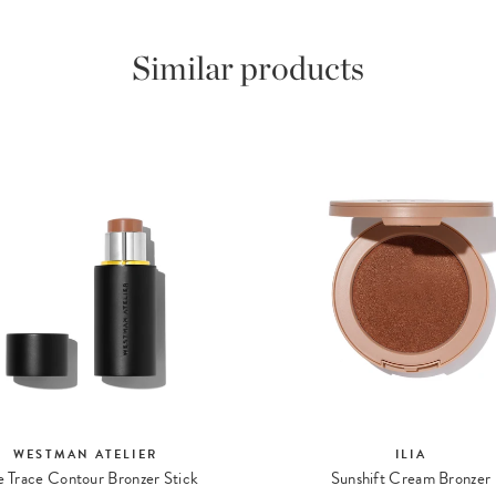
Similar products
WESTMAN ATELIER
ILIA
e Trace Contour Bronzer Stick
Sunshift Cream Bronzer