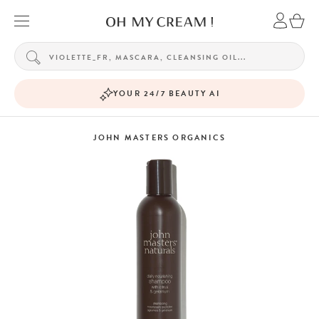
YOUR 24/7 BEAUTY AI
JOHN MASTERS ORGANICS