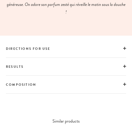
généreuse. On adore son parfum zesté qui réveille le matin sous la douche
!
DIRECTIONS FOR USE
RESULTS
COMPOSITION
Similar products