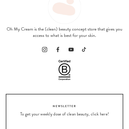
Oh My Cream is the (clean) beauty concept store that gives you
access to what is best for your skin.
NEWSLETTER
To get your weekly dose of clean beauty, click here!