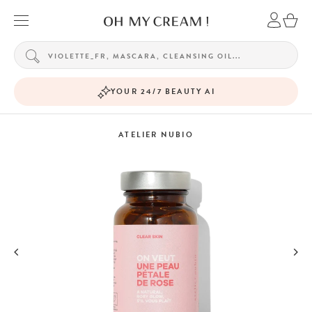
YOUR 24/7 BEAUTY AI
ATELIER NUBIO