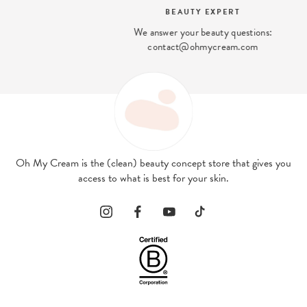
BEAUTY EXPERT
We answer your beauty questions:
contact@ohmycream.com
Oh My Cream is the (clean) beauty concept store that gives you
access to what is best for your skin.