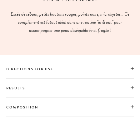
Excès de sébum, petits boutons rouges, points noirs, microkystes... Ce
complément est l'atout idéal dans une routine "in & out" pour
accompagner une peau déséquilibrée et fragile !
DIRECTIONS FOR USE
RESULTS
COMPOSITION