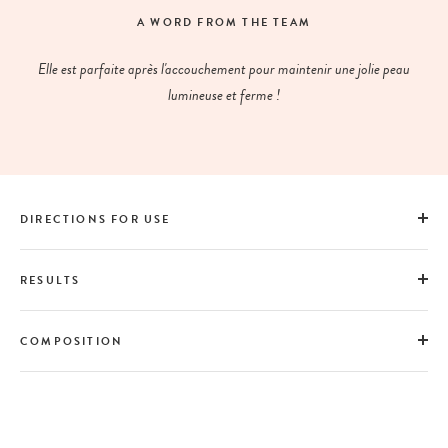
A WORD FROM THE TEAM
Elle est parfaite après l'accouchement pour maintenir une jolie peau
lumineuse et ferme !
DIRECTIONS FOR USE
RESULTS
COMPOSITION