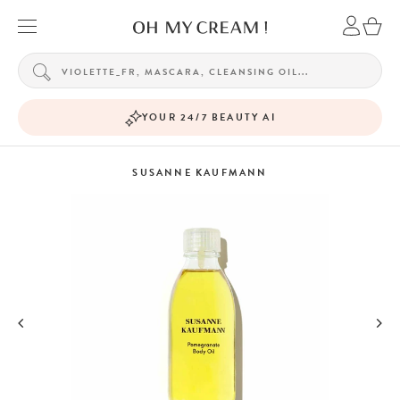
YOUR 24/7 BEAUTY AI
SUSANNE KAUFMANN