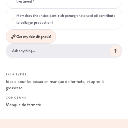
treatment?
How does the antioxidant-rich pomegranate seed oil contribute
to collagen production?
Get my skin diagnosis!
SKIN TYPES
Idéale pour les peaux en manque de fermeté, et après la
grossesse.
CONCERNS
Manque de fermeté