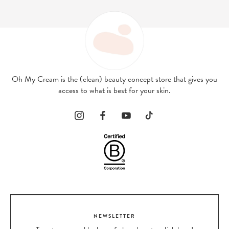
Oh My Cream is the (clean) beauty concept store that gives you
access to what is best for your skin.
NEWSLETTER