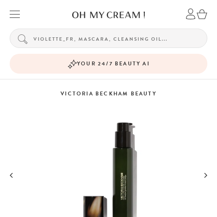
YOUR 24/7 BEAUTY AI
VICTORIA BECKHAM BEAUTY