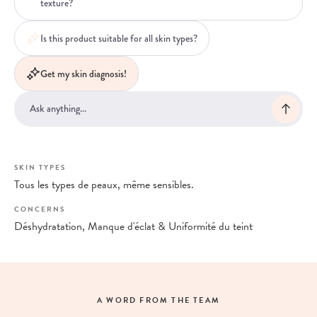
texture?
Is this product suitable for all skin types?
Get my skin diagnosis!
SKIN TYPES
Tous les types de peaux, même sensibles.
CONCERNS
Déshydratation, Manque d'éclat & Uniformité du teint
A WORD FROM THE TEAM