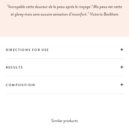
”Incroyable cette douceur de la peau après le rinçage ! Ma peau est nette
et glowy mais sans aucune sensation d’inconfort.” Victoria Beckham
DIRECTIONS FOR USE
RESULTS
COMPOSITION
Similar products