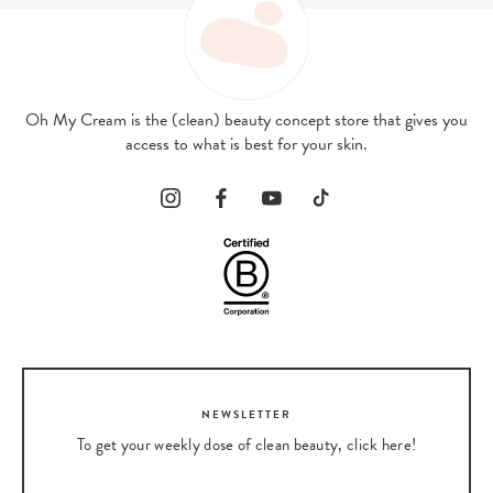
Oh My Cream is the (clean) beauty concept store that gives you
access to what is best for your skin.
NEWSLETTER
To get your weekly dose of clean beauty, click here!