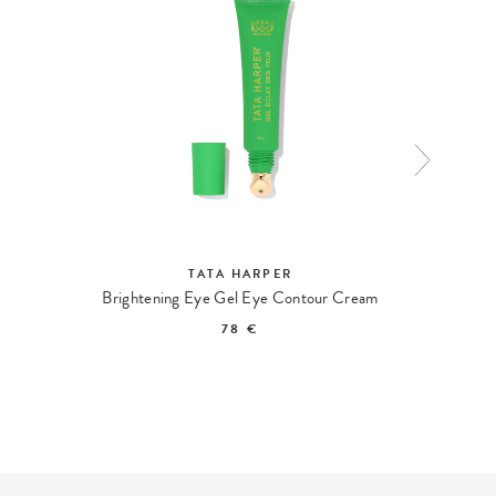
TATA HARPER
Brightening Eye Gel Eye Contour Cream
78 €