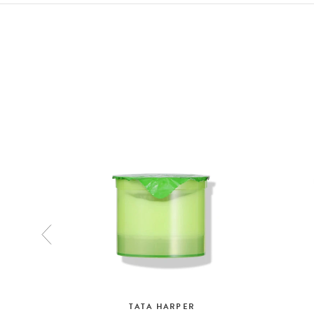
TATA HARPER