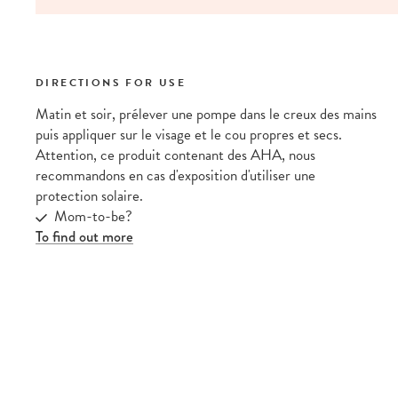
DIRECTIONS FOR USE
Matin et soir, prélever une pompe dans le creux des mains
puis appliquer sur le visage et le cou propres et secs.
Attention, ce produit contenant des AHA, nous
recommandons en cas d'exposition d'utiliser une
protection solaire.
Mom-to-be?
To find out more