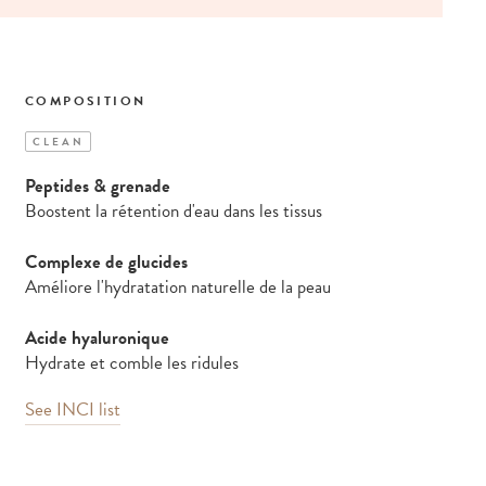
COMPOSITION
CLEAN
Peptides & grenade
Boostent la rétention d'eau dans les tissus
Complexe de glucides
Améliore l'hydratation naturelle de la peau
Acide hyaluronique
Hydrate et comble les ridules
See INCI list