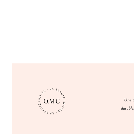
Une t
durable