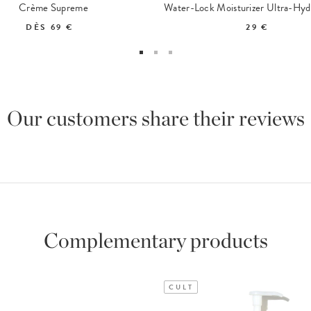
Crème Supreme
DÈS
69 €
29 €
Our customers share their reviews
Complementary products
CULT