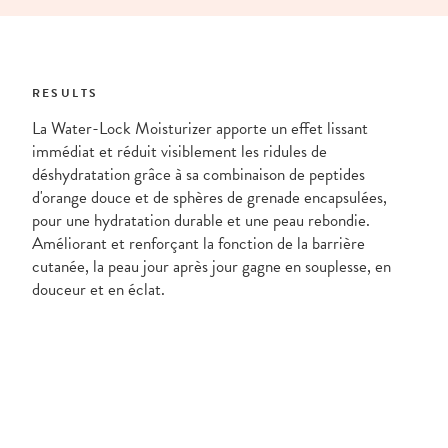
RESULTS
La Water-Lock Moisturizer apporte un effet lissant
immédiat et réduit visiblement les ridules de
déshydratation grâce à sa combinaison de peptides
d'orange douce et de sphères de grenade encapsulées,
pour une hydratation durable et une peau rebondie.
Améliorant et renforçant la fonction de la barrière
cutanée, la peau jour après jour gagne en souplesse, en
douceur et en éclat.