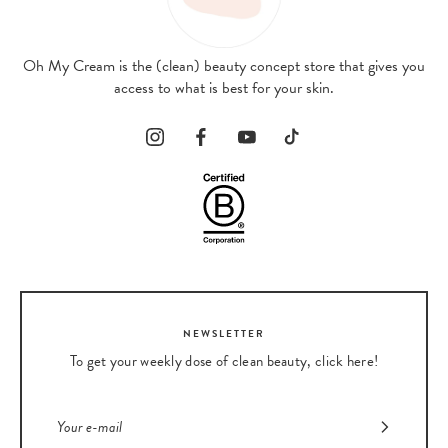
Oh My Cream is the (clean) beauty concept store that gives you
access to what is best for your skin.
NEWSLETTER
To get your weekly dose of clean beauty, click here!