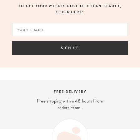
TO GET YOUR WEEKLY DOSE OF CLEAN BEAUTY,
CLICK HERE!
SIGN UP
FREE DELIVERY
Free shipping within 48 hours From
orders From .