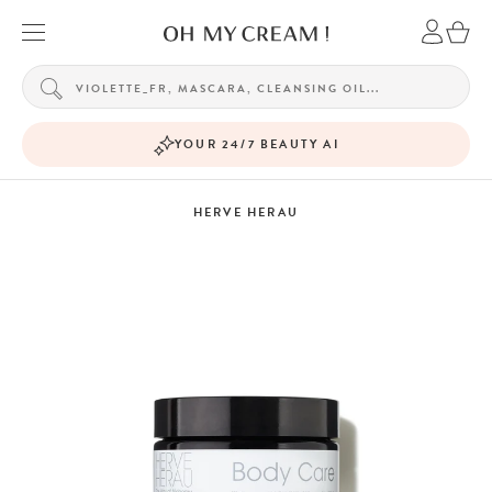
YOUR 24/7 BEAUTY AI
HERVE HERAU