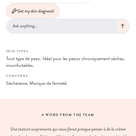
Get my skin diagnosis!
SKIN TYPES
Tout type de peau. Idéal pour les peaux chroniquement sèches,
inconfortables.
CONCERNS
Sécheresse, Manque de fermeté
A WORD FROM THE TEAM
Une texture surprenante qui nous ferait presque penser à de la crème