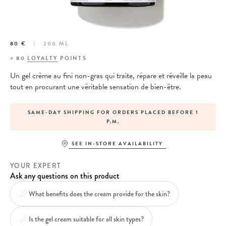
80 €
200 ML
+
80
LOYALTY
POINTS
Un gel crème au fini non-gras qui traite, répare et réveille la peau
tout en procurant une véritable sensation de bien-être.
SAME-DAY SHIPPING FOR ORDERS PLACED BEFORE 1
P.M.
SEE IN-STORE AVAILABILITY
YOUR EXPERT
Ask any questions on this product
What benefits does the cream provide for the skin?
Is the gel cream suitable for all skin types?