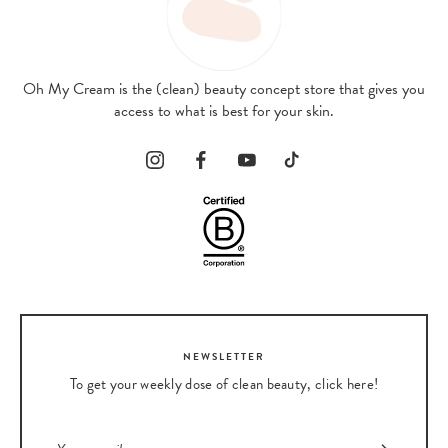
Oh My Cream is the (clean) beauty concept store that gives you
access to what is best for your skin.
NEWSLETTER
To get your weekly dose of clean beauty, click here!