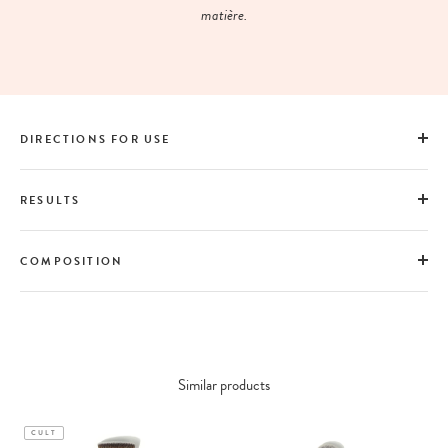
matière.
DIRECTIONS FOR USE
RESULTS
COMPOSITION
Similar products
CULT