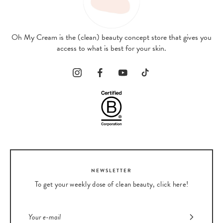
Oh My Cream is the (clean) beauty concept store that gives you
access to what is best for your skin.
NEWSLETTER
To get your weekly dose of clean beauty, click here!