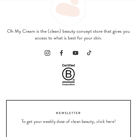
Oh My Cream is the (clean) beauty concept store that gives you
access to what is best for your skin.
NEWSLETTER
To get your weekly dose of clean beauty, click here!