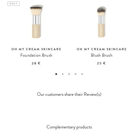
CULT
OH MY CREAM SKINCARE
OH MY CREAM SKINCARE
Foundation Brush
Blush Brush
28 €
25 €
Our customers share their Review(s)
Complementary products