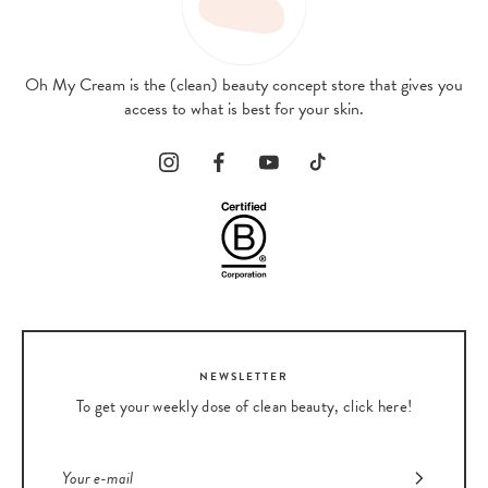
Oh My Cream is the (clean) beauty concept store that gives you
access to what is best for your skin.
NEWSLETTER
To get your weekly dose of clean beauty, click here!