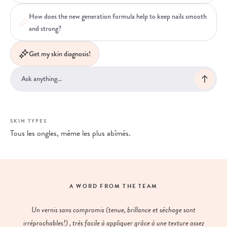
How does the new generation formula help to keep nails smooth
and strong?
Get my skin diagnosis!
SKIN TYPES
Tous les ongles, même les plus abîmés.
A WORD FROM THE TEAM
Un vernis sans compromis (tenue, brillance et séchage sont
irréprochables!) , très facile à appliquer grâce à une texture assez