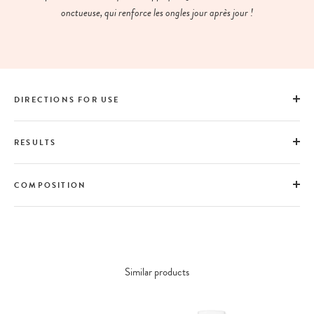
onctueuse, qui renforce les ongles jour après jour !
DIRECTIONS FOR USE
RESULTS
COMPOSITION
Similar products