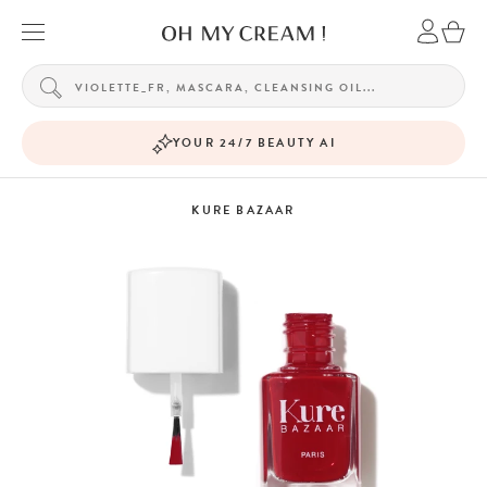
YOUR 24/7 BEAUTY AI
KURE BAZAAR