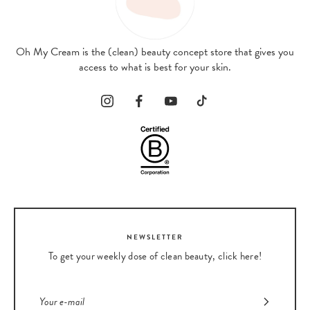
Oh My Cream is the (clean) beauty concept store that gives you
access to what is best for your skin.
NEWSLETTER
To get your weekly dose of clean beauty, click here!