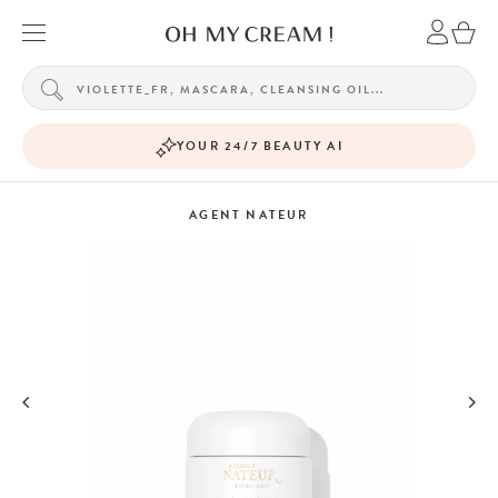
YOUR 24/7 BEAUTY AI
AGENT NATEUR