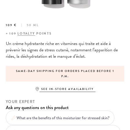
109 €
50 ML
+
109
LOYALTY
POINTS
Un crème hydratante riche en vitamines qui traite et aide à
prévenir les signes de stress cutané, notamment l’apparition de
rides, la déshydratation et le manque d’éclat.
SAME-DAY SHIPPING FOR ORDERS PLACED BEFORE 1
P.M.
SEE IN-STORE AVAILABILITY
YOUR EXPERT
Ask any questions on this product
What are the benefits of this moisturizer for stressed skin?