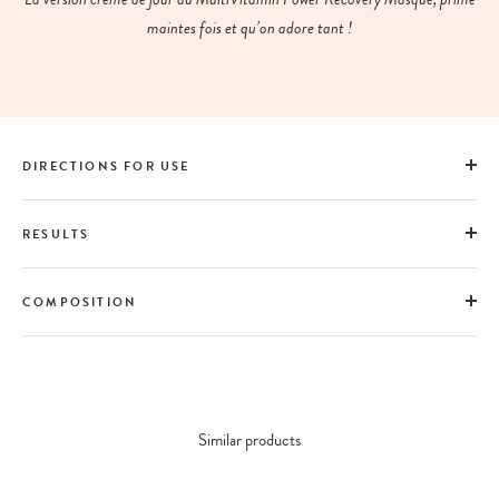
maintes fois et qu’on adore tant !
DIRECTIONS FOR USE
RESULTS
COMPOSITION
Similar products