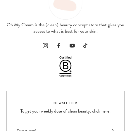
Oh My Cream is the (clean) beauty concept store that gives you
access to what is best for your skin.
NEWSLETTER
To get your weekly dose of clean beauty, click here!