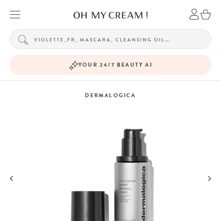
YOUR 24/7 BEAUTY AI
DERMALOGICA