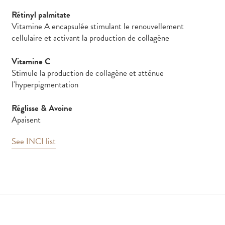
Rétinyl palmitate
Vitamine A encapsulée stimulant le renouvellement
cellulaire et activant la production de collagène
Vitamine C
Stimule la production de collagène et atténue
l'hyperpigmentation
Réglisse & Avoine
Apaisent
See INCI list