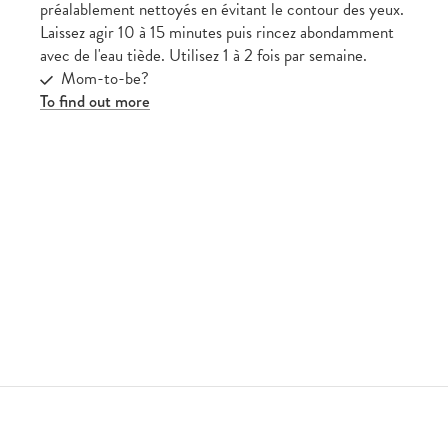
préalablement nettoyés en évitant le contour des yeux.
Laissez agir 10 à 15 minutes puis rincez abondamment
avec de l'eau tiède. Utilisez 1 à 2 fois par semaine.
Mom-to-be?
To find out more