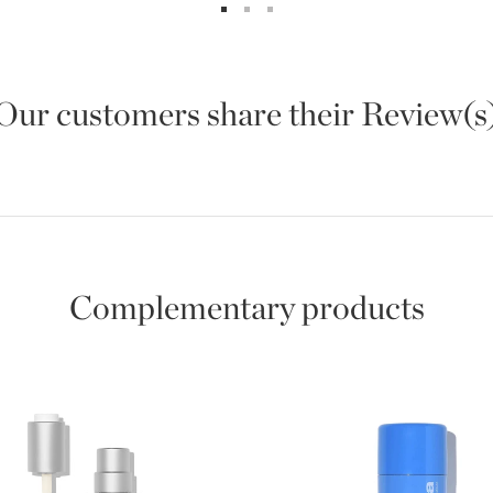
Our customers share their Review(s
Complementary products