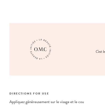
C'est l
DIRECTIONS FOR USE
Appliquez généreusement sur le visage et le cou