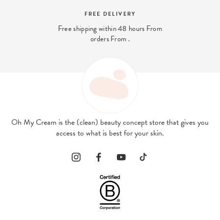
FREE DELIVERY
Free shipping within 48 hours From
orders From .
Oh My Cream is the (clean) beauty concept store that gives you
access to what is best for your skin.