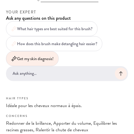
YOUR EXPERT
Ask any questions on this product
What hair types are best suited for this brush?
How does this brush make detangling hair easier?
Get my skin diagnosis!
HAIR TYPES
Idéale pour les cheveux normaux à épais.
CONCERNS
Redonner de la brillance, Apporter du volume, Equilibrer les
racines grasses, Ralentir la chute de cheveux