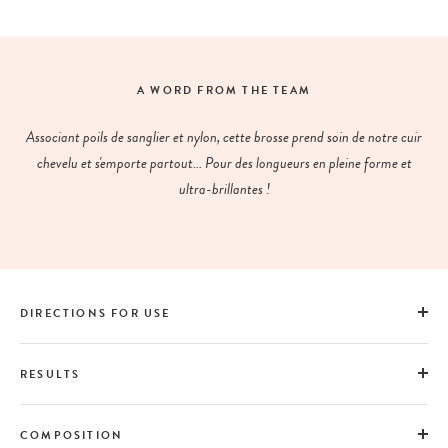
A WORD FROM THE TEAM
Associant poils de sanglier et nylon, cette brosse prend soin de notre cuir
chevelu et s'emporte partout... Pour des longueurs en pleine forme et
ultra-brillantes !
DIRECTIONS FOR USE
RESULTS
COMPOSITION