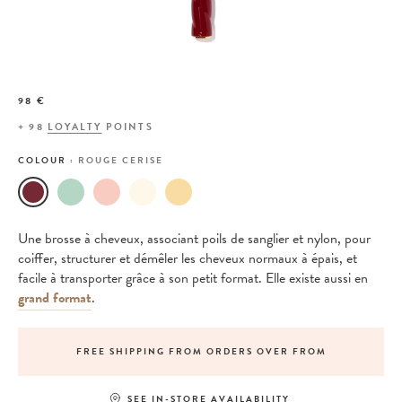
98 €
+
98
LOYALTY
POINTS
COLOUR :
ROUGE CERISE
Une brosse à cheveux, associant poils de sanglier et nylon, pour
coiffer, structurer et démêler les cheveux normaux à épais, et
facile à transporter grâce à son petit format. Elle existe aussi en
grand format
.
FREE SHIPPING FROM ORDERS OVER FROM
SEE IN-STORE AVAILABILITY