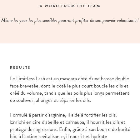
A WORD FROM THE TEAM
Même les yeux les plus sensibles pourront profiter de son pouvoir volumisant !
RESULTS
Le Limitless Lash est un mascara doté d’une brosse double
face brevetée, dont le côté le plus court boucle les cils et
créé du volume, tandis que les poils plus longs permettent
de soulever, allonger et séparer les cils.
Formulé à partir d’arginine, il aide à fortifier les cils.
Enrichi en cire d’abeille et carnauba, il nourrit les cils et
protège des agressions. Enfin, grâce à son beurre de karité
bio, à l’action revitalisante, il nourrit et hydrate