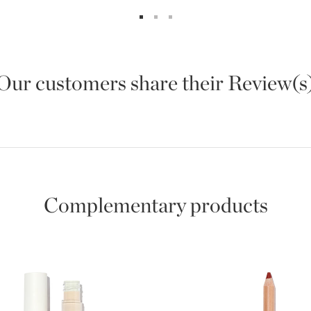
Our customers share their Review(s
Complementary products