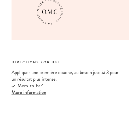
DIRECTIONS FOR USE
Appliquer une première couche, au besoin jusqu'à 3 pour
un résultat plus intense.
Mom-to-be?
More information