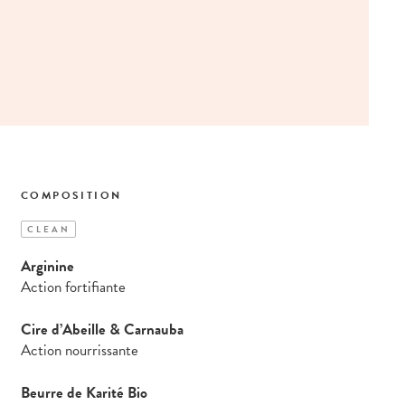
COMPOSITION
CLEAN
Arginine
Action fortifiante
Cire d’Abeille & Carnauba
Action nourrissante
Beurre de Karité Bio