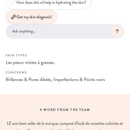
How does this oil help in hydrating the skin?
Get my skin diagnosis!
SKIN TYPES
Les peaux mixtes à grasses.
CONCERNS
Brillances & Pores dilatés, Imperfections & Points noirs
A WORD FROM THE TEAM
LE soin best-seller de la marque, composé d'huile de noisettes cultivées et