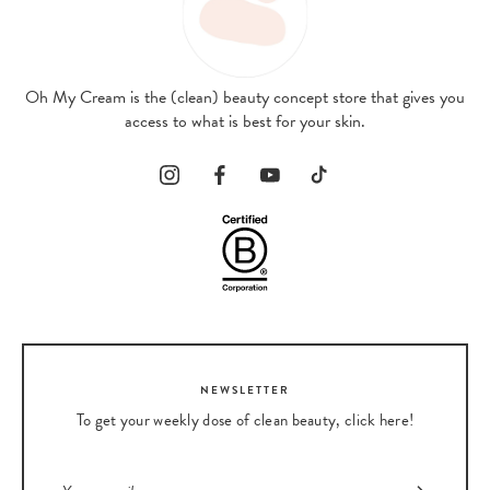
Oh My Cream is the (clean) beauty concept store that gives you
access to what is best for your skin.
NEWSLETTER
To get your weekly dose of clean beauty, click here!