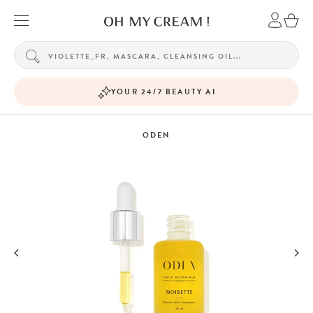
YOUR 24/7 BEAUTY AI
ODEN