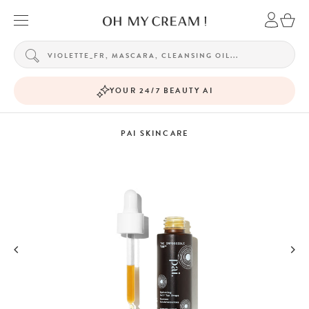
YOUR 24/7 BEAUTY AI
PAI SKINCARE