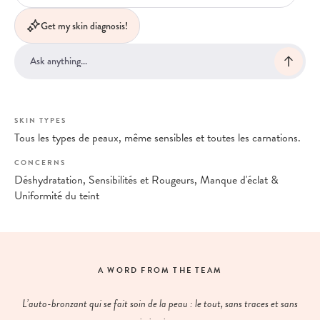
Get my skin diagnosis!
SKIN TYPES
Tous les types de peaux, même sensibles et toutes les carnations.
CONCERNS
Déshydratation, Sensibilités et Rougeurs, Manque d'éclat &
Uniformité du teint
A WORD FROM THE TEAM
L’auto-bronzant qui se fait soin de la peau : le tout, sans traces et sans