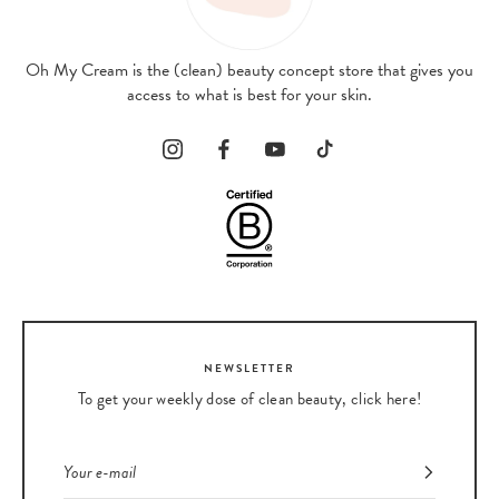
Oh My Cream is the (clean) beauty concept store that gives you
access to what is best for your skin.
NEWSLETTER
To get your weekly dose of clean beauty, click here!