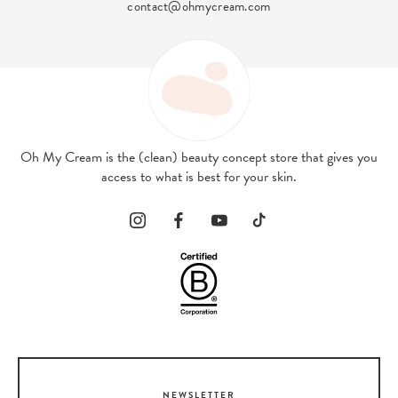
contact@ohmycream.com
Oh My Cream is the (clean) beauty concept store that gives you
access to what is best for your skin.
NEWSLETTER