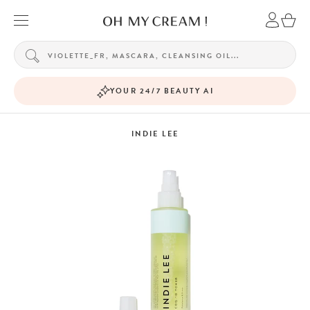
YOUR 24/7 BEAUTY AI
INDIE LEE