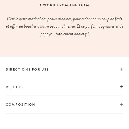
A WORD FROM THE TEAM
C'est le geste matinal des peaux urbaines, pour redonner un coup de frais
et offrir un bouclier à notre peau malmenée. Et ce parfum d'agrumes et de
papaye... totalement addictif !
DIRECTIONS FOR USE
RESULTS
COMPOSITION