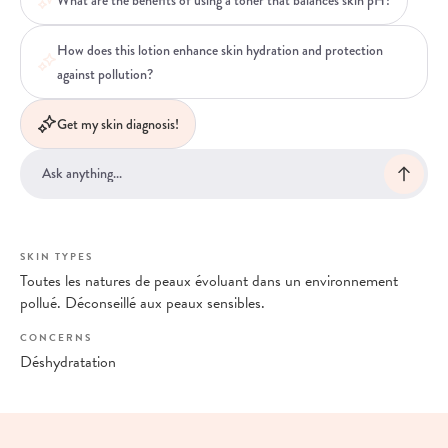
How does this lotion enhance skin hydration and protection
against pollution?
Get my skin diagnosis!
SKIN TYPES
Toutes les natures de peaux évoluant dans un environnement
pollué. Déconseillé aux peaux sensibles.
CONCERNS
Déshydratation