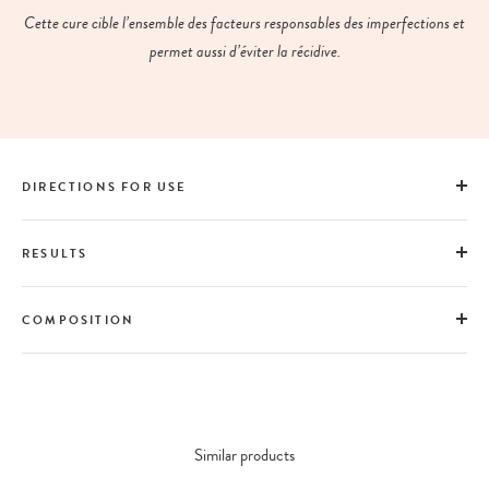
Cette cure cible l’ensemble des facteurs responsables des imperfections et
permet aussi d’éviter la récidive.
DIRECTIONS FOR USE
RESULTS
COMPOSITION
Similar products