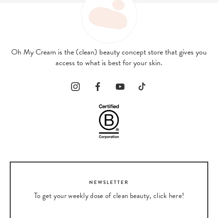
Oh My Cream is the (clean) beauty concept store that gives you
access to what is best for your skin.
NEWSLETTER
To get your weekly dose of clean beauty, click here!