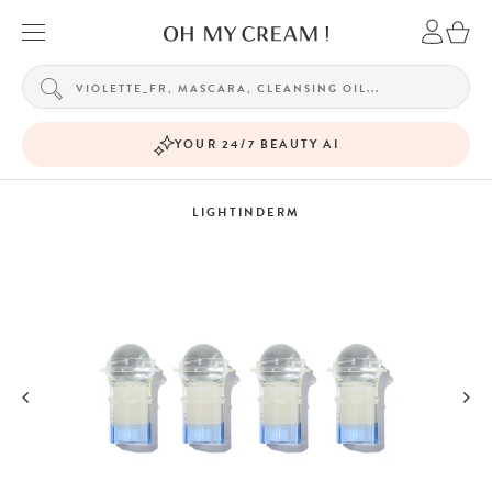
YOUR 24/7 BEAUTY AI
LIGHTINDERM