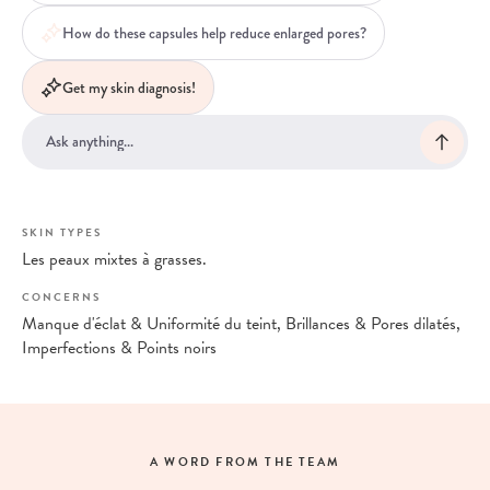
How do these capsules help reduce enlarged pores?
Get my skin diagnosis!
SKIN TYPES
Les peaux mixtes à grasses.
CONCERNS
Manque d'éclat & Uniformité du teint, Brillances & Pores dilatés,
Imperfections & Points noirs
A WORD FROM THE TEAM