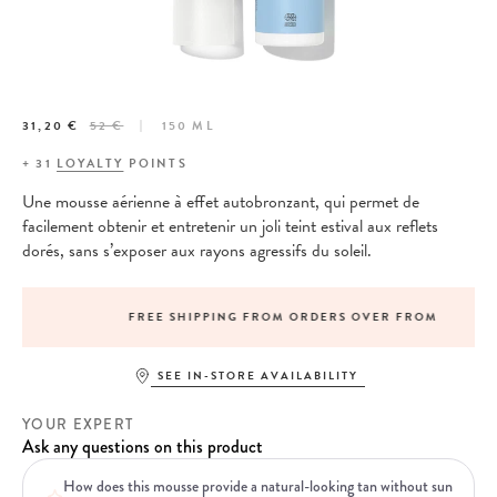
31,20 €
52 €
150 ML
+
31
LOYALTY
POINTS
Une mousse aérienne à effet autobronzant, qui permet de
facilement obtenir et entretenir un joli teint estival aux reflets
dorés, sans s’exposer aux rayons agressifs du soleil.
FREE SHIPPING FROM ORDERS OVER FROM
SEE IN-STORE AVAILABILITY
YOUR EXPERT
Ask any questions on this product
How does this mousse provide a natural-looking tan without sun