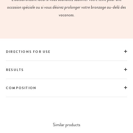
occasion spéciale ou si vous désirez prolonger votre bronzage au-delà des
vacances.
DIRECTIONS FOR USE
RESULTS
COMPOSITION
Similar products