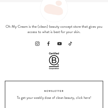
Oh My Cream is the (clean) beauty concept store that gives you
access to what is best for your skin.
NEWSLETTER
To get your weekly dose of clean beauty, click here!