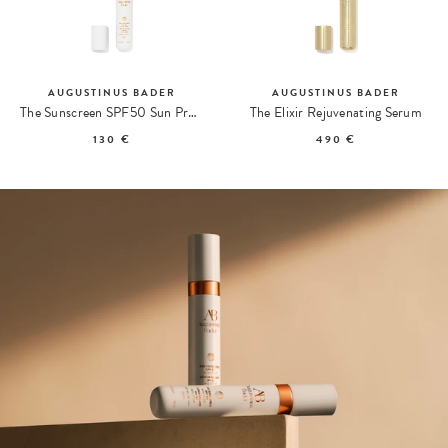
AUGUSTINUS BADER
AUGUSTINUS BADER
The Sunscreen SPF50 Sun Protection
The Elixir Rejuvenating Serum
130 €
490 €