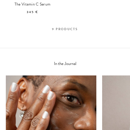
The Vitamin C Serum
345 €
9
PRODUCTS
In the Journal