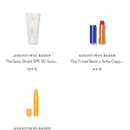
AUGUSTINUS BADER
AUGUSTINUS BADER
The Solar Shield SPF 50 Sunscreen
The Tinted Balm x Sofia Coppola Tinted Lip Balm
135 €
44 €
AUGUSTINUS BADER