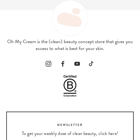
Oh My Cream is the (clean) beauty concept store that gives you
access to what is best for your skin.
NEWSLETTER
To get your weekly dose of clean beauty, click here!