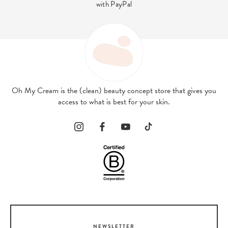
with PayPal
Oh My Cream is the (clean) beauty concept store that gives you
access to what is best for your skin.
NEWSLETTER