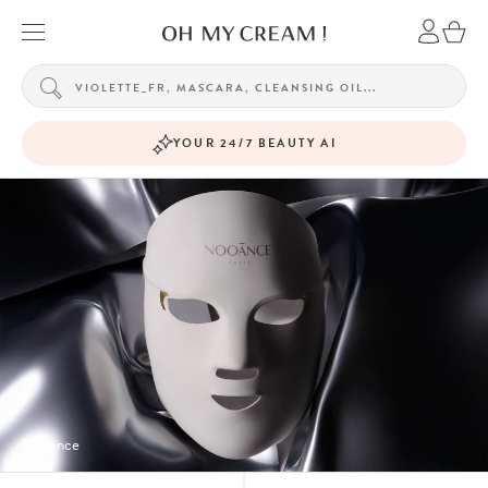
YOUR 24/7 BEAUTY AI
Nooance