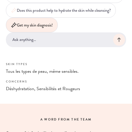
Does this product help to hydrate the skin while cleansing?
Get my skin diagnosis!
SKIN TYPES
Tous les types de peau, même sensibles.
CONCERNS
Déshydratation, Sensibilités et Rougeurs
A WORD FROM THE TEAM