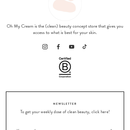
Oh My Cream is the (clean) beauty concept store that gives you
access to what is best for your skin.
NEWSLETTER
To get your weekly dose of clean beauty, click here!