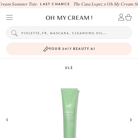
Cream Summer Tote
LAST CHANCE
The Casa Lopez x Oh My Cream Su
YOUR 24/7 BEAUTY AI
ULÉ