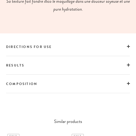
Sa texture fait fondre illico le maquillage dans une douceur soyeuse et une
pure hydratation.
DIRECTIONS FOR USE
RESULTS
COMPOSITION
Similar products